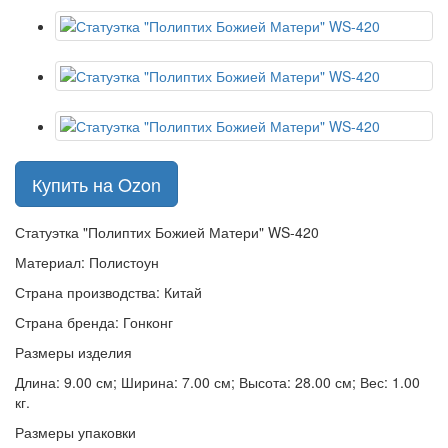
Купить на Ozon
Статуэтка "Полиптих Божией Матери" WS-420
Материал: Полистоун
Страна производства: Китай
Страна бренда: Гонконг
Размеры изделия
Длина: 9.00 см; Ширина: 7.00 см; Высота: 28.00 см; Вес: 1.00
кг.
Размеры упаковки