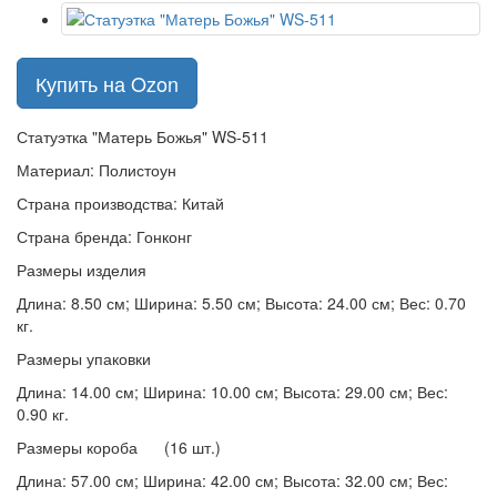
Купить на Ozon
Статуэтка "Матерь Божья" WS-511
Материал: Полистоун
Страна производства: Китай
Страна бренда: Гонконг
Размеры изделия
Длина: 8.50 см; Ширина: 5.50 см; Высота: 24.00 см; Вес: 0.70
кг.
Размеры упаковки
Длина: 14.00 см; Ширина: 10.00 см; Высота: 29.00 см; Вес:
0.90 кг.
Размеры короба (16 шт.)
Длина: 57.00 см; Ширина: 42.00 см; Высота: 32.00 см; Вес: