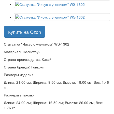
Купить на Ozon
Статуэтка "Иисус с учеником" WS-1302
Материал: Полистоун
Страна производства: Китай
Страна бренда: Гонконг
Размеры изделия
Длина: 21.00 см; Ширина: 9.50 см; Высота: 18.00 см; Вес: 1.46
кг.
Размеры упаковки
Длина: 24.00 см; Ширина: 16.50 см; Высота: 26.00 см; Вес:
1.76 кг.