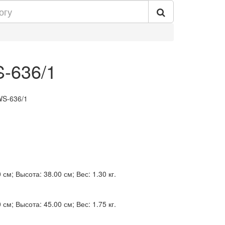
S-636/1
WS-636/1
см; Высота: 38.00 см; Вес: 1.30 кг.
см; Высота: 45.00 см; Вес: 1.75 кг.