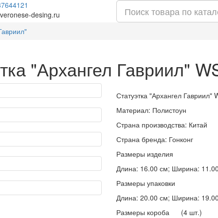
87644121
veronese-desing.ru
Гавриил"
тка "Архангел Гавриил" W
Статуэтка "Архангел Гавриил" 
Материал: Полистоун
Страна производства: Китай
Страна бренда: Гонконг
Размеры изделия
Длина: 16.00 см; Ширина: 11.00 
Размеры упаковки
Длина: 20.00 см; Ширина: 19.00 
Размеры короба (4 шт.)