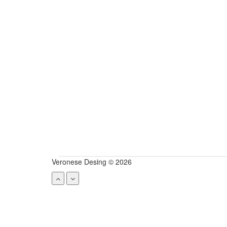
Veronese Desing © 2026