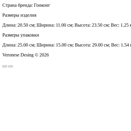
Страна бренда: Гонконг
Размеры изделия
Длина: 20.50 см; Ширина: 11.00 см; Высота: 23.50 см; Вес: 1.25 к
Размеры упаковки
Длина: 25.00 см; Ширина: 15.00 см; Высота: 29.00 см; Вес: 1.54 
Veronese Desing © 2026