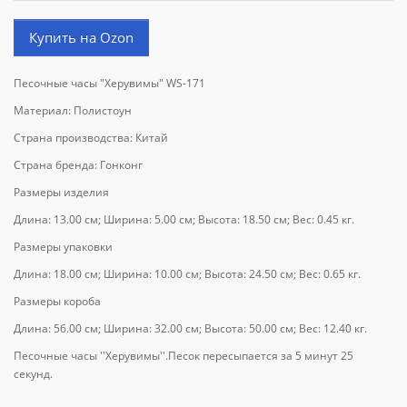
Купить на Ozon
Песочные часы "Херувимы" WS-171
Материал: Полистоун
Страна производства: Китай
Страна бренда: Гонконг
Размеры изделия
Длина: 13.00 см; Ширина: 5.00 см; Высота: 18.50 см; Вес: 0.45 кг.
Размеры упаковки
Длина: 18.00 см; Ширина: 10.00 см; Высота: 24.50 см; Вес: 0.65 кг.
Размеры короба
Длина: 56.00 см; Ширина: 32.00 см; Высота: 50.00 см; Вес: 12.40 кг.
Песочные часы ''Херувимы''.Песок пересыпается за 5 минут 25
секунд.