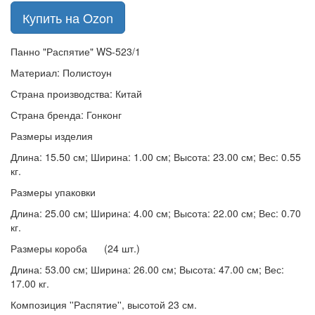
Купить на Ozon
Панно "Распятие" WS-523/1
Материал: Полистоун
Страна производства: Китай
Страна бренда: Гонконг
Размеры изделия
Длина: 15.50 см; Ширина: 1.00 см; Высота: 23.00 см; Вес: 0.55
кг.
Размеры упаковки
Длина: 25.00 см; Ширина: 4.00 см; Высота: 22.00 см; Вес: 0.70
кг.
Размеры короба (24 шт.)
Длина: 53.00 см; Ширина: 26.00 см; Высота: 47.00 см; Вес:
17.00 кг.
Композиция ''Распятие'', высотой 23 см.