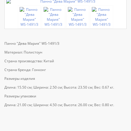
Панно "Дева Мария" WS-1491/3
Материал: Полистоун
Страна производства: Китай
Страна бренда: Гонконг
Размеры изделия
Длина: 15.50 см; Ширина: 2.50 см; Высота: 23.50 см; Вес: 0.67 кг.
Размеры упаковки
Длина: 21.00 см; Ширина: 4.50 см; Высота: 26.00 см; Вес: 0.80 кг.