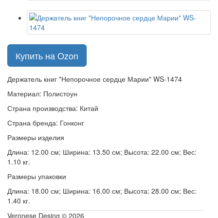
Купить на Ozon
Держатель книг "Непорочное сердце Марии" WS-1474
Материал: Полистоун
Страна производства: Китай
Страна бренда: Гонконг
Размеры изделия
Длина: 12.00 см; Ширина: 13.50 см; Высота: 22.00 см; Вес:
1.10 кг.
Размеры упаковки
Длина: 18.00 см; Ширина: 16.00 см; Высота: 28.00 см; Вес:
1.40 кг.
Veronese Desing © 2026