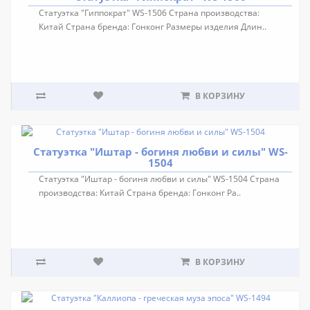
Статуэтка "Гиппократ" WS-1506 Страна производства:
Китай Страна бренда: Гонконг Размеры изделия Длин..
В КОРЗИНУ
Статуэтка "Иштар - богиня любви и силы" WS-
1504
Статуэтка "Иштар - богиня любви и силы" WS-1504 Страна
производства: Китай Страна бренда: Гонконг Ра..
В КОРЗИНУ