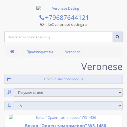
+79687644121
info@veronese-desing.ru
Производители
Veronese
Veronese
Сравнение товаров (0)
Бокал "Орден тамплиеров" WS-1486