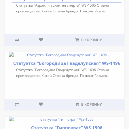
Статуэтка "Азраил - архангел смерти" WS-1505 Страна
производства: Китай Страна бренда: Гонконг Разме..
В КОРЗИНУ
Статуэтка "Богородица Гваделупская" WS-1496
Статуэтка "Богородица Гваделупская" WS-1496 Страна
производства: Китай Страна бренда: Гонконг Размер..
В КОРЗИНУ
Статуэтка "Гиппократ" WS-1506