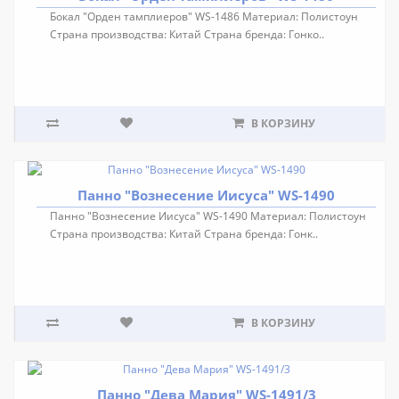
Бокал "Орден тамплиеров" WS-1486 Материал: Полистоун
Страна производства: Китай Страна бренда: Гонко..
В КОРЗИНУ
Панно "Вознесение Иисуса" WS-1490
Панно "Вознесение Иисуса" WS-1490 Материал: Полистоун
Страна производства: Китай Страна бренда: Гонк..
В КОРЗИНУ
Панно "Дева Мария" WS-1491/3