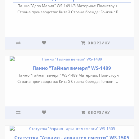
Панно "Дева Мария" WS-1491/3 Материал: Полистоун
Страна производства: Китай Страна бренда: Гонконг Р..
В КОРЗИНУ
Панно "Тайная вечеря" WS-1489
Панно "Тайная вечеря" WS-1489 Материал: Полистоун
Страна производства: Китай Страна бренда: Гонконг ..
В КОРЗИНУ
Статуэтка "Азраил - архангел смерти" WS-1505