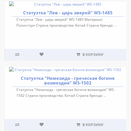
Статуэтка "Лев - царь зверей" WS-1485
Статуэтка "Лев - царь зверей" WS-1485 Материал:
Полистоун Страна производства: Китай Страна бренда: ..
В КОРЗИНУ
Статуэтка "Немезида - греческая богиня
возмездия" WS-1502
Статуэтка "Немезида - греческая богиня возмездия" WS-
1502 Страна производства: Китай Страна бренда: ..
В КОРЗИНУ