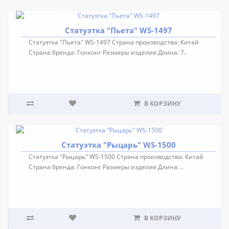
Статуэтка "Пьета" WS-1497
Статуэтка "Пьета" WS-1497 Страна производства: Китай
Страна бренда: Гонконг Размеры изделия Длина: 7..
В КОРЗИНУ
Статуэтка "Рыцарь" WS-1500
Статуэтка "Рыцарь" WS-1500 Страна производства: Китай
Страна бренда: Гонконг Размеры изделия Длина: ..
В КОРЗИНУ