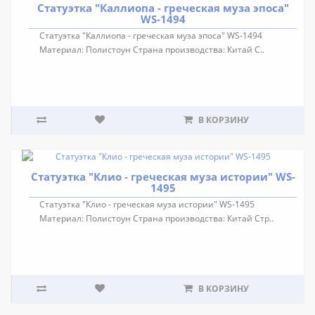
Статуэтка "Каллиопа - греческая муза эпоса"
WS-1494
Статуэтка "Каллиопа - греческая муза эпоса" WS-1494
Материал: Полистоун Страна производства: Китай С..
В КОРЗИНУ
Статуэтка "Клио - греческая муза истории" WS-
1495
Статуэтка "Клио - греческая муза истории" WS-1495
Материал: Полистоун Страна производства: Китай Стр..
В КОРЗИНУ